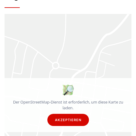
Der OpenStreetMap-Dienst ist erforderlich, um diese Karte zu
laden.
AKZEPTIEREN