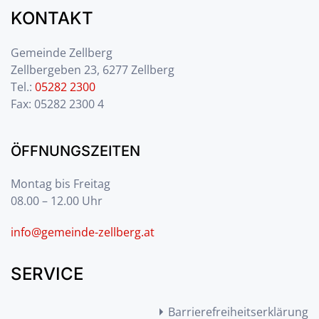
KONTAKT
Gemeinde Zellberg
Zellbergeben 23, 6277 Zellberg
Tel.:
05282 2300
Fax: 05282 2300 4
ÖFFNUNGSZEITEN
Montag bis Freitag
08.00 – 12.00 Uhr
info@gemeinde-zellberg.at
SERVICE
Barrierefreiheitserklärung