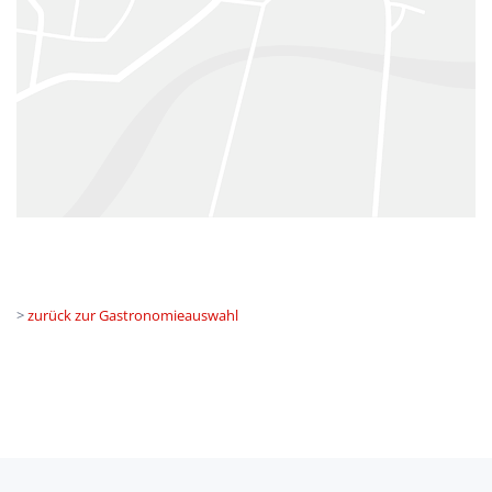
>
zurück zur Gastronomieauswahl