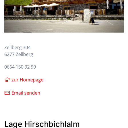
Zellberg 304
6277 Zellberg
0664 150 92 99
zur Homepage
Email senden
Lage Hirschbichlalm