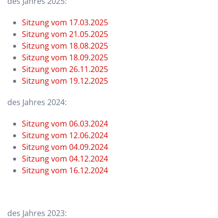
des Jahres 2025:
Sitzung vom 17.03.2025
Sitzung vom 21.05.2025
Sitzung vom 18.08.2025
Sitzung vom 18.09.2025
Sitzung vom 26.11.2025
Sitzung vom 19.12.2025
des Jahres 2024:
Sitzung vom 06.03.2024
Sitzung vom 12.06.2024
Sitzung vom 04.09.2024
Sitzung vom 04.12.2024
Sitzung vom 16.12.2024
des Jahres 2023: