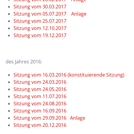
Sitzung vom 30.03.2017
Sitzung vom 05.07.2017
Anlage
Sitzung vom 25.07.2017
Sitzung vom 12.10.2017
Sitzung vom 19.12.2017
des Jahres 2016:
Sitzung vom 16.03.2016 (konstituierende Sitzung)
Sitzung vom 24.03.2016
Sitzung vom 24.05.2016
Sitzung vom 11.07.2016
Sitzung vom 24.08.2016
Sitzung vom 16.09.2016
Sitzung vom 29.09.2016
Anlage
Sitzung vom 20.12.2016