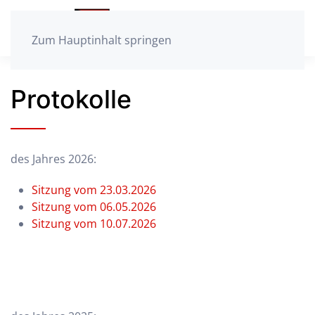
Zum Hauptinhalt springen
Protokolle
des Jahres 2026:
Sitzung vom 23.03.2026
Sitzung vom 06.05.2026
Sitzung vom 10.07.2026