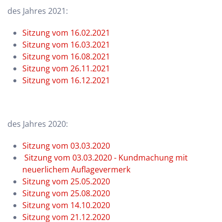
des Jahres 2021:
Sitzung vom 16.02.2021
Sitzung vom 16.03.2021
Sitzung vom 16.08.2021
Sitzung vom 26.11.2021
Sitzung vom 16.12.2021
des Jahres 2020:
Sitzung vom 03.03.2020
Sitzung vom 03.03.2020 - Kundmachung mit
neuerlichem Auflagevermerk
Sitzung vom 25.05.2020
Sitzung vom 25.08.2020
Sitzung vom 14.10.2020
Sitzung vom 21.12.2020