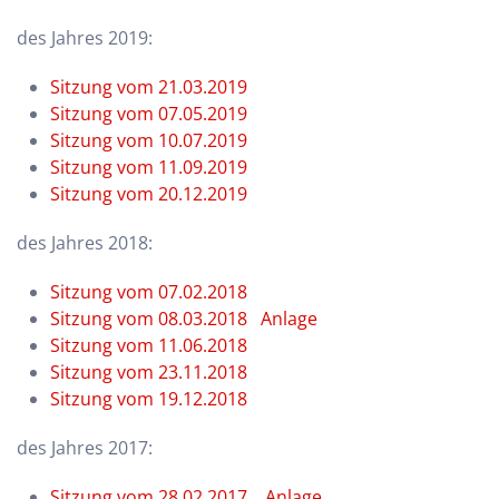
des Jahres 2019:
Sitzung vom 21.03.2019
Sitzung vom 07.05.2019
Sitzung vom 10.07.2019
Sitzung vom 11.09.2019
Sitzung vom 20.12.2019
des Jahres 2018:
Sitzung vom 07.02.2018
Sitzung vom 08.03.2018
Anlage
Sitzung vom 11.06.2018
Sitzung vom 23.11.2018
Sitzung vom 19.12.2018
des Jahres 2017:
Sitzung vom 28.02.2017
Anlage