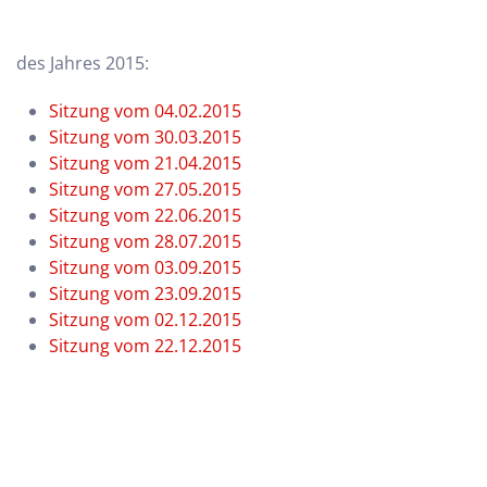
des Jahres 2015:
Sitzung vom 04.02.2015
Sitzung vom 30.03.2015
Sitzung vom 21.04.2015
Sitzung vom 27.05.2015
Sitzung vom 22.06.2015
Sitzung vom 28.07.2015
Sitzung vom 03.09.2015
Sitzung vom 23.09.2015
Sitzung vom 02.12.2015
Sitzung vom 22.12.2015