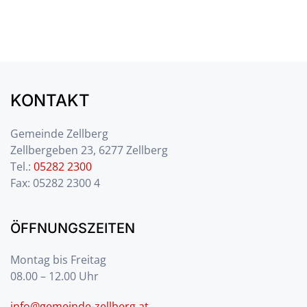
KONTAKT
Gemeinde Zellberg
Zellbergeben 23, 6277 Zellberg
Tel.:
05282 2300
Fax: 05282 2300 4
ÖFFNUNGSZEITEN
Montag bis Freitag
08.00 – 12.00 Uhr
info@gemeinde-zellberg.at