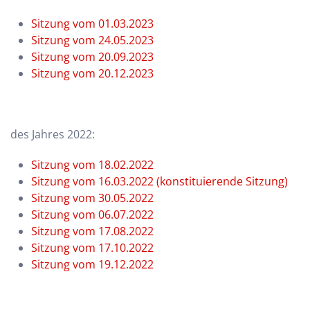
Sitzung vom 01.03.2023
Sitzung vom 24.05.2023
Sitzung vom 20.09.2023
Sitzung vom 20.12.2023
des Jahres 2022:
Sitzung vom 18.02.2022
Sitzung vom 16.03.2022 (konstituierende Sitzung)
Sitzung vom 30.05.2022
Sitzung vom 06.07.2022
Sitzung vom 17.08.2022
Sitzung vom 17.10.2022
Sitzung vom 19.12.2022