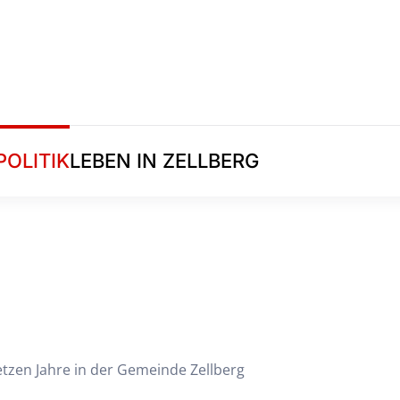
POLITIK
LEBEN IN ZELLBERG
tzen Jahre in der Gemeinde Zellberg