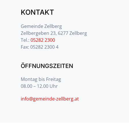
KONTAKT
Gemeinde Zellberg
Zellbergeben 23, 6277 Zellberg
Tel.:
05282 2300
Fax: 05282 2300 4
ÖFFNUNGSZEITEN
Montag bis Freitag
08.00 – 12.00 Uhr
info@gemeinde-zellberg.at