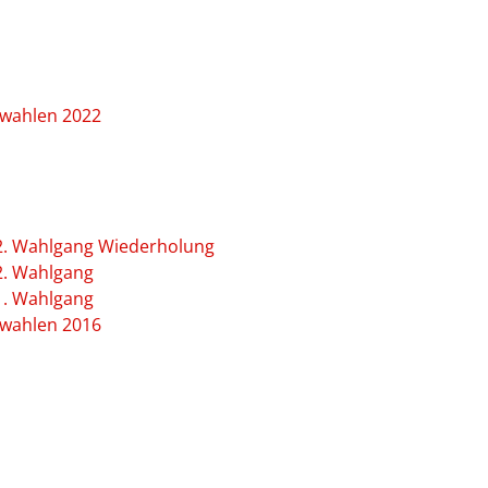
rwahlen 2022
2. Wahlgang Wiederholung
2. Wahlgang
1. Wahlgang
rwahlen 2016