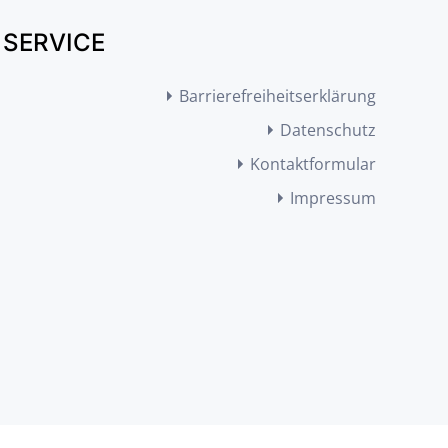
SERVICE
Barrierefreiheitserklärung
Datenschutz
Kontaktformular
Impressum