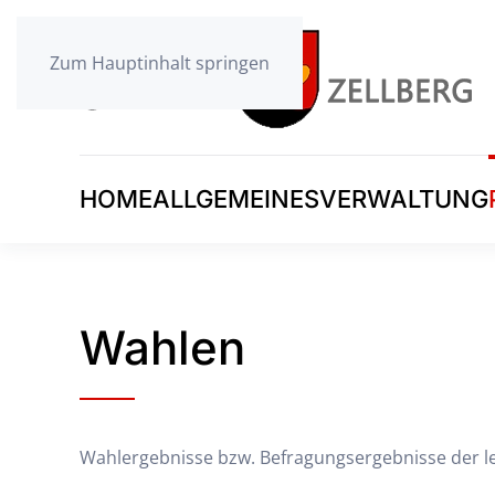
Zum Hauptinhalt springen
HOME
ALLGEMEINES
VERWALTUNG
Wahlen
Wahlergebnisse bzw. Befragungsergebnisse der le