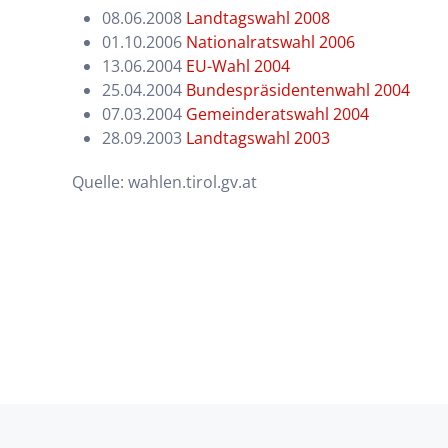
08.06.2008
Landtagswahl 2008
01.10.2006
Nationalratswahl 2006
13.06.2004
EU-Wahl 2004
25.04.2004
Bundespräsidentenwahl 2004
07.03.2004
Gemeinderatswahl 2004
28.09.2003
Landtagswahl 2003
Quelle: wahlen.tirol.gv.at