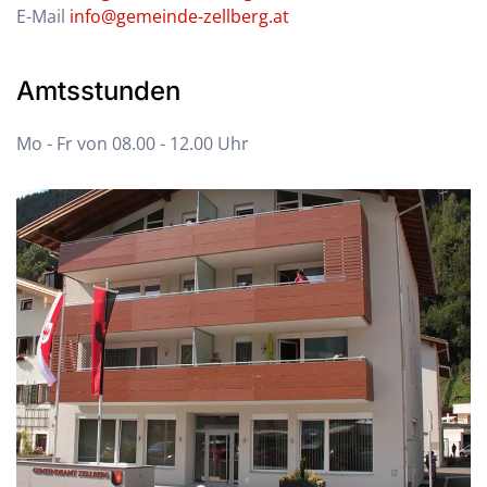
E-Mail
info@gemeinde-zellberg.at
Amtsstunden
Mo - Fr von 08.00 - 12.00 Uhr