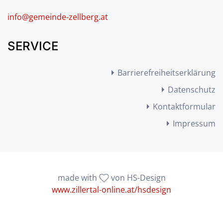
info@gemeinde-zellberg.at
SERVICE
Barrierefreiheitserklärung
Datenschutz
Kontaktformular
Impressum
made with
von HS-Design
www.zillertal-online.at/hsdesign