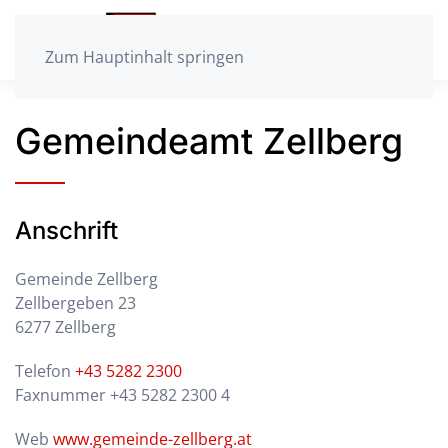
Zum Hauptinhalt springen
Gemeindeamt Zellberg
Anschrift
Gemeinde Zellberg
Zellbergeben 23
6277 Zellberg
Telefon
+43 5282 2300
Faxnummer +43 5282 2300 4
Web
www.gemeinde-zellberg.at