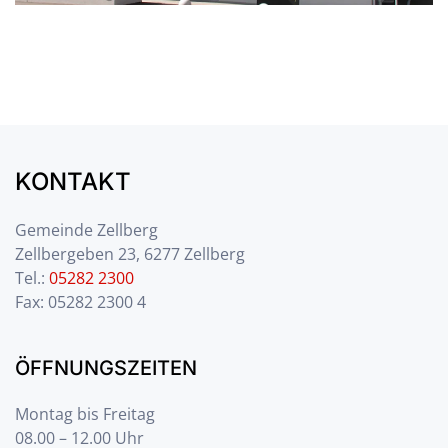
KONTAKT
Gemeinde Zellberg
Zellbergeben 23, 6277 Zellberg
Tel.:
05282 2300
Fax: 05282 2300 4
ÖFFNUNGSZEITEN
Montag bis Freitag
08.00 – 12.00 Uhr