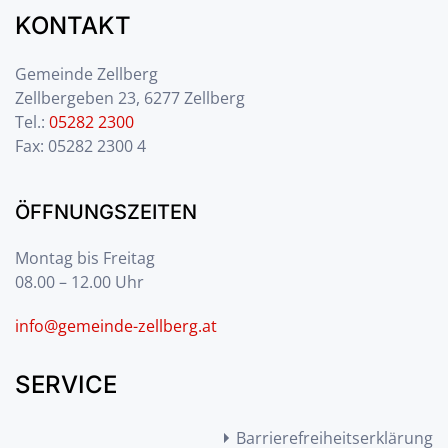
KONTAKT
Gemeinde Zellberg
Zellbergeben 23, 6277 Zellberg
Tel.:
05282 2300
Fax: 05282 2300 4
ÖFFNUNGSZEITEN
Montag bis Freitag
08.00 – 12.00 Uhr
info@gemeinde-zellberg.at
SERVICE
Barrierefreiheitserklärung