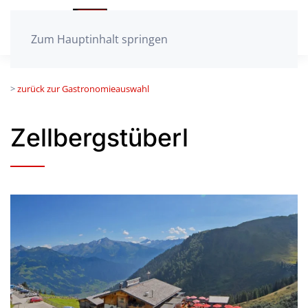
Zum Hauptinhalt springen
>
zurück zur Gastronomieauswahl
Zellbergstüberl