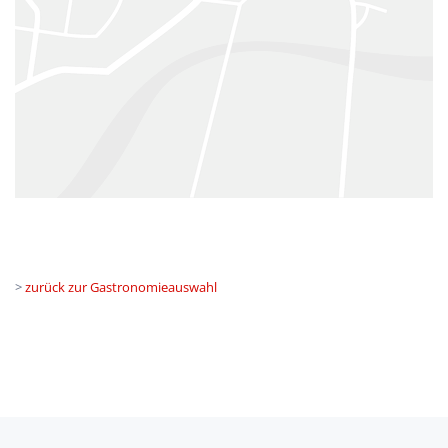
>
zurück zur Gastronomieauswahl