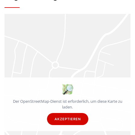
Der OpenStreetMap-Dienst ist erforderlich, um diese Karte zu
laden.
AKZEPTIEREN